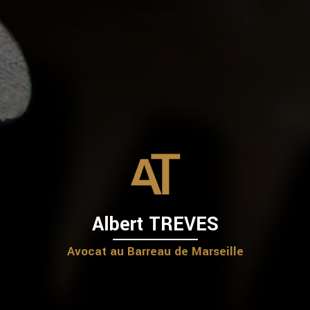
Albert TREVES
Avocat au Barreau de Marseille