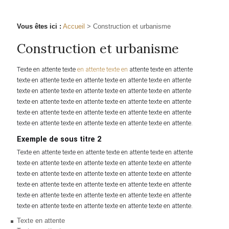
Vous êtes ici :
Accueil
> Construction et urbanisme
Construction et urbanisme
Texte en attente texte
en attente texte en
attente texte en attente
texte en attente texte en attente texte en attente texte en attente
texte en attente texte en attente texte en attente texte en attente
texte en attente texte en attente texte en attente texte en attente
texte en attente texte en attente texte en attente texte en attente
texte en attente texte en attente texte en attente texte en attente.
Exemple de sous titre 2
Texte en attente texte en attente texte en attente texte en attente
texte en attente texte en attente texte en attente texte en attente
texte en attente texte en attente texte en attente texte en attente
texte en attente texte en attente texte en attente texte en attente
texte en attente texte en attente texte en attente texte en attente
texte en attente texte en attente texte en attente texte en attente.
Texte en attente